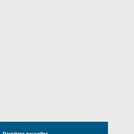
Dernières nouvelles