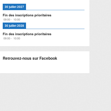
30 juillet 2027
Fin des inscriptions prioritaires
09:00
-
10:00
30 juillet 2028
Fin des inscriptions prioritaires
09:00
-
10:00
Retrouvez-nous sur Facebook