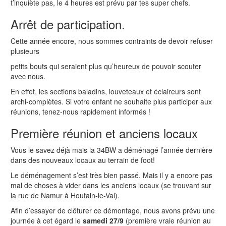
t’inquiète pas, le 4 heures est prévu par tes super chefs.
Arrêt de participation.
Cette année encore, nous sommes contraints de devoir refuser
plusieurs
petits bouts qui seraient plus qu’heureux de pouvoir scouter
avec nous.
En effet, les sections baladins, louveteaux et éclaireurs sont
archi-complètes. Si votre enfant ne souhaite plus participer aux
réunions, tenez-nous rapidement informés !
Première réunion et anciens locaux
Vous le savez déjà mais la 34BW a déménagé l’année dernière
dans des nouveaux locaux au terrain de foot!
Le déménagement s’est très bien passé. Mais il y a encore pas
mal de choses à vider dans les anciens locaux (se trouvant sur
la rue de Namur à Houtain-le-Val).
Afin d’essayer de clôturer ce démontage, nous avons prévu une
journée à cet égard le
samedi 27/9
(première vraie réunion au