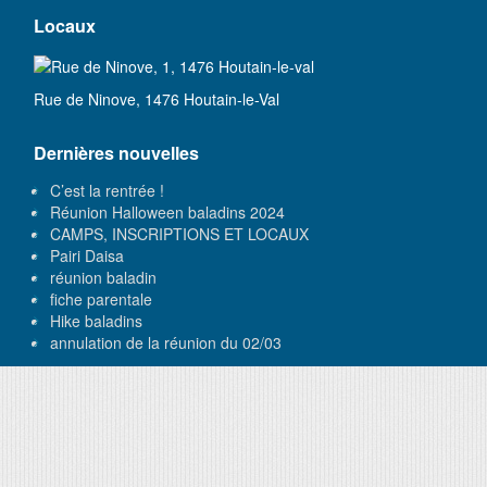
Locaux
Rue de Ninove, 1476 Houtain-le-Val
Dernières nouvelles
C’est la rentrée !
Réunion Halloween baladins 2024
CAMPS, INSCRIPTIONS ET LOCAUX
Pairi Daisa
réunion baladin
fiche parentale
Hike baladins
annulation de la réunion du 02/03