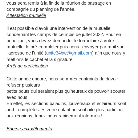
vous sera remis à la fin de la réunion de passage en
compagnie du planning de l’année.
Attestation mutuelle
Il est possible d’avoir une intervention de la mutuelle
concernant les camps de ce mois de juillet 2022. Pour en
bénéficier, vous devez demander le formulaire à votre
mutuelle, le pré-compléter puis nous l’envoyer par mail sur
l’adresse de l’unité (
unite34bw@gmail.com
) afin que nous y
mettions le cachet et la signature.
Arrêt de participation.
Cette année encore, nous sommes contraints de devoir
refuser plusieurs
petits bouts qui seraient plus qu’heureux de pouvoir scouter
avec nous.
En effet, les sections baladins, louveteaux et éclaireurs sont
archi-complètes. Si votre enfant ne souhaite plus participer
aux réunions, tenez-nous rapidement informés !
Bourse aux vêtements