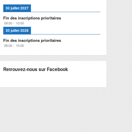
30 juillet 2027
Fin des inscriptions prioritaires
09:00
-
10:00
30 juillet 2028
Fin des inscriptions prioritaires
09:00
-
10:00
Retrouvez-nous sur Facebook