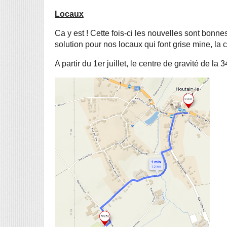
Locaux
Ca y est ! Cette fois-ci les nouvelles sont bonne
solution pour nos locaux qui font grise mine, l
A partir du 1er juillet, le centre de gravité de 