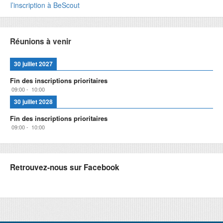
l’inscription à BeScout
de
l’article
Réunions à venir
30 juillet 2027
Fin des inscriptions prioritaires
09:00
-
10:00
30 juillet 2028
Fin des inscriptions prioritaires
09:00
-
10:00
Retrouvez-nous sur Facebook