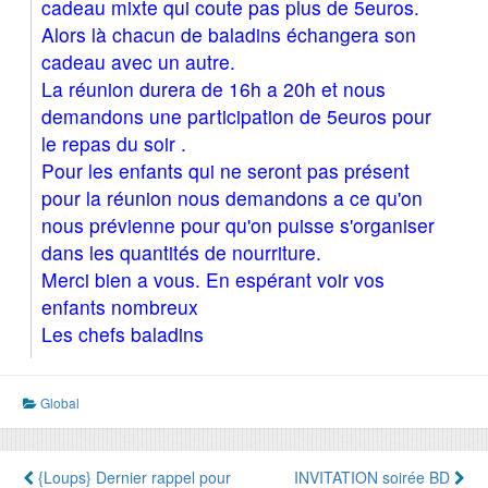
cadeau mixte qui coute pas plus de 5euros.
Alors là chacun de baladins échangera son
cadeau avec un autre.
La réunion durera de 16h a 20h et nous
demandons une participation de 5euros pour
le repas du soir .
Pour les enfants qui ne seront pas présent
pour la réunion nous demandons a ce qu'on
nous prévienne pour qu'on puisse s'organiser
dans les quantités de nourriture.
Merci bien a vous. En espérant voir vos
enfants nombreux
Les chefs baladins
Global
Navigation
{Loups} Dernier rappel pour
INVITATION soirée BD